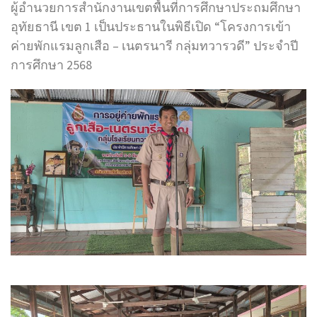
ผู้อำนวยการสำนักงานเขตพื้นที่การศึกษาประถมศึกษา
อุทัยธานี เขต 1 เป็นประธานในพิธีเปิด “โครงการเข้า
ค่ายพักแรมลูกเสือ – เนตรนารี กลุ่มทวารวดี” ประจำปี
การศึกษา 2568