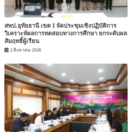
สพป.อุทัยธานี เขต 1 จัดประชุมเชิงปฏิบัติการ
วิเคราะห์ผลการทดสอบทางการศึกษา ยกระดับผล
สัมฤทธิ์ผู้เรียน
2 สิงหาคม 2026