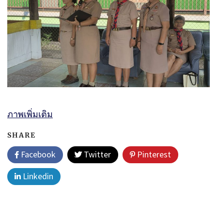
ภาพเพิ่มเติม
SHARE
Facebook
Twitter
Pinterest
Linkedin