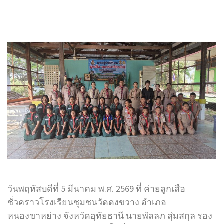
วันพฤหัสบดีที่ 5 มีนาคม พ.ศ. 2569 ที่ ค่ายลูกเสือ
ชั่วคราวโรงเรียนชุมชนวัดดงขวาง อำเภอ
หนองขาหย่าง จังหวัดอุทัยธานี นายพัลลภ สุ่มสกุล รอง