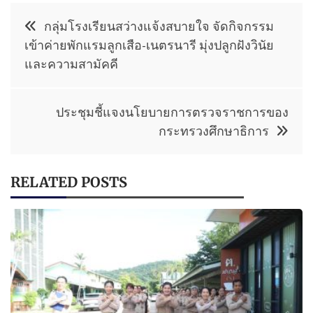
แนะแนว
กลุ่มโรงเรียนสว่างแจ้งสบายใจ จัดกิจกรรม
เรื่อง
เข้าค่ายพักแรมลูกเสือ-เนตรนารี มุ่งปลูกฝังวินัย
และความสามัคคี
ประชุมชี้แจงนโยบายการตรวจราชการของ
กระทรวงศึกษาธิการ
RELATED POSTS