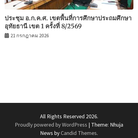
ประชุม อ.ก.ค.ศ. เขตพื้นที่การศึกษาประถมศึกษา
อุทัยธานี เขต 1 ครั้งที่ 8/2569
21 กรกฎาคม 2026
All Rights Reserved 2026.
Proudly powered by WordPress
|
Theme: Nhuja
News by
Candid Themes
.