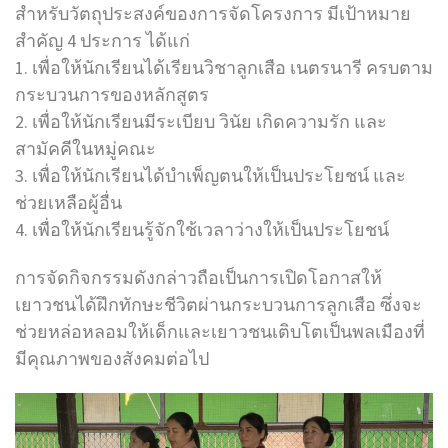
สำหรับวัตถุประสงค์ของการจัดโครงการ มีเป้าหมาย
สำคัญ 4 ประการ ได้แก่
1. เพื่อให้นักเรียนได้เรียนวิชาลูกเสือ เนตรนารี ครบตาม
กระบวนการของหลักสูตร
2. เพื่อให้นักเรียนมีระเบียบ วินัย เกิดความรัก และ
สามัคคีในหมู่คณะ
3. เพื่อให้นักเรียนได้บำเพ็ญตนให้เป็นประโยชน์ และ
ช่วยเหลือผู้อื่น
4. เพื่อให้นักเรียนรู้จักใช้เวลาว่างให้เป็นประโยชน์
การจัดกิจกรรมดังกล่าวถือเป็นการเปิดโอกาสให้
เยาวชนได้ฝึกทักษะชีวิตผ่านกระบวนการลูกเสือ ซึ่งจะ
ช่วยหล่อหลอมให้เด็กและเยาวชนเติบโตเป็นพลเมืองที่
มีคุณภาพของสังคมต่อไป