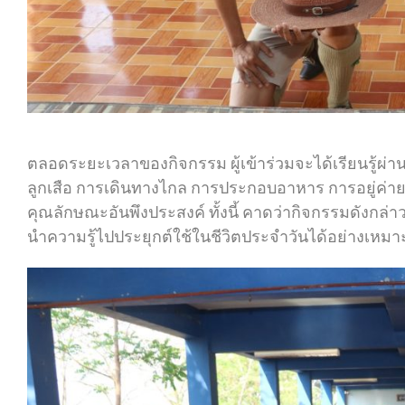
ตลอดระยะเวลาของกิจกรรม ผู้เข้าร่วมจะได้เรียนรู้ผ่
ลูกเสือ การเดินทางไกล การประกอบอาหาร การอยู่ค่
คุณลักษณะอันพึงประสงค์ ทั้งนี้ คาดว่ากิจกรรมดังกล่
นำความรู้ไปประยุกต์ใช้ในชีวิตประจำวันได้อย่างเหม