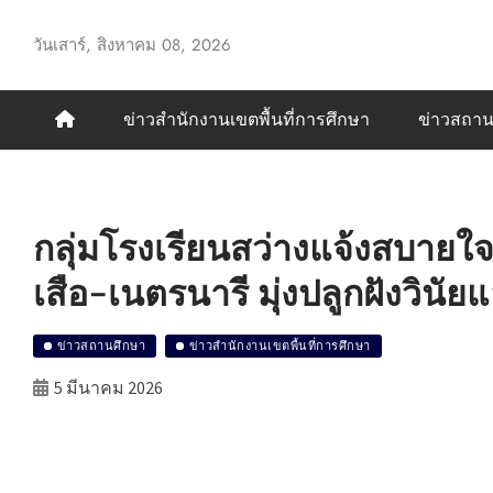
Skip
to
วันเสาร์, สิงหาคม 08, 2026
content
ข่าวสำนักงานเขตพื้นที่การศึกษา
ข่าวสถาน
กลุ่มโรงเรียนสว่างแจ้งสบายใจ
เสือ-เนตรนารี มุ่งปลูกฝังวินั
ข่าวสถานศึกษา
ข่าวสำนักงานเขตพื้นที่การศึกษา
5 มีนาคม 2026