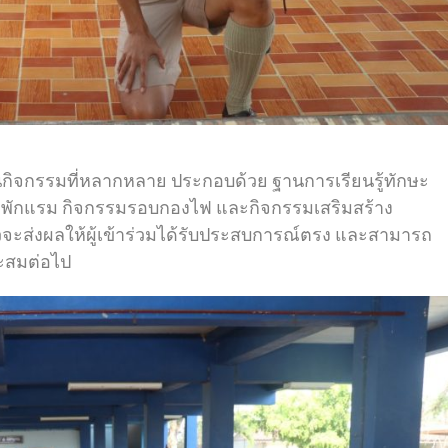
านกิจกรรมที่หลากหลาย ประกอบด้วย ฐานการเรียนรู้ทักษะ
ายพักแรม กิจกรรมรอบกองไฟ และกิจกรรมเสริมสร้าง
าวจะส่งผลให้ผู้เข้าร่วมได้รับประสบการณ์ตรง และสามารถ
าะสมต่อไป