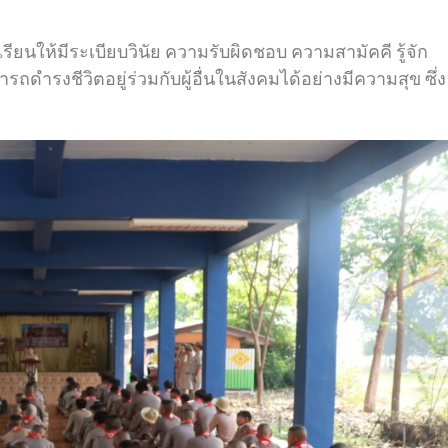
้เรียนให้มีระเบียบวินัย ความรับผิดชอบ ความสามัคคี รู้จัก
รงชีวิตอยู่ร่วมกับผู้อื่นในสังคมได้อย่างมีความสุข ซึ่ง