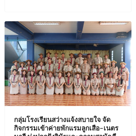
กลุ่มโรงเรียนสว่างแจ้งสบายใจ จัด
กิจกรรมเข้าค่ายพักแรมลูกเสือ-เนตร