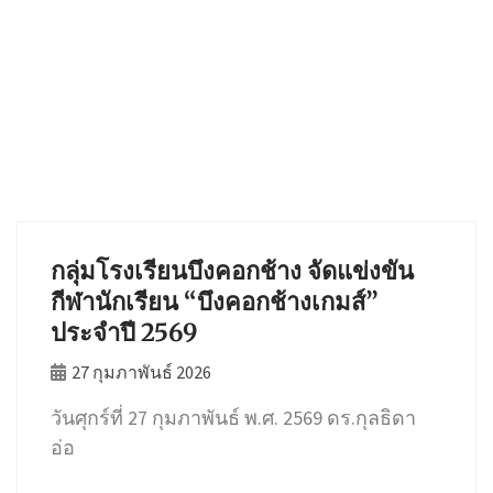
กลุ่มโรงเรียนบึงคอกช้าง จัดแข่งขัน
กีฬานักเรียน “บึงคอกช้างเกมส์”
ประจำปี 2569
27 กุมภาพันธ์ 2026
วันศุกร์ที่ 27 กุมภาพันธ์ พ.ศ. 2569 ดร.กุลธิดา
อ่อ