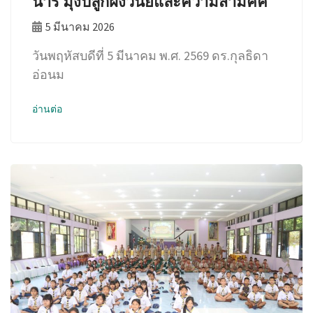
นารี มุ่งปลูกฝังวินัยและความสามัคคี
5 มีนาคม 2026
วันพฤหัสบดีที่ 5 มีนาคม พ.ศ. 2569 ดร.กุลธิดา
อ่อนม
อ่านต่อ