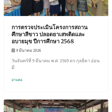
การตรวจประเมินโครงการสถาน
ศึกษาสีขาว ปลอดยาเสพติดและ
อบายมุข ปีการศึกษา 2568
9 มีนาคม 2026
วันจันทร์ที่ 9 มีนาคม พ.ศ. 2569 ดร.กุลธิดา อ่อน
มี
อ่านต่อ