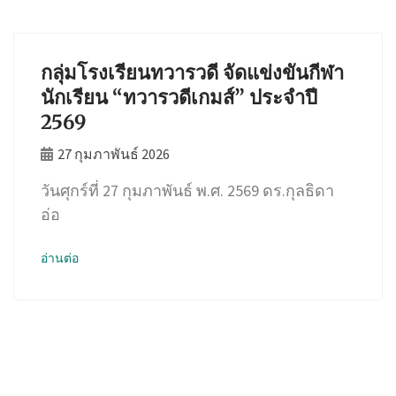
กลุ่มโรงเรียนทวารวดี จัดแข่งขันกีฬา
นักเรียน “ทวารวดีเกมส์” ประจำปี
2569
27 กุมภาพันธ์ 2026
วันศุกร์ที่ 27 กุมภาพันธ์ พ.ศ. 2569 ดร.กุลธิดา
อ่อ
อ่านต่อ