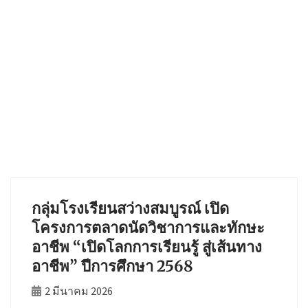
กลุ่มโรงเรียนสว่างสมบูรณ์ เปิด
โครงการตลาดนัดวิชาการและทักษะ
อาชีพ “เปิดโลกการเรียนรู้ สู่เส้นทาง
อาชีพ” ปีการศึกษา 2568
2 มีนาคม 2026