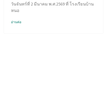
วันจันทร์ที่ 2 มีนาคม พ.ศ.2569 ที่ โรงเรียนบ้าน
หนอ
อ่านต่อ