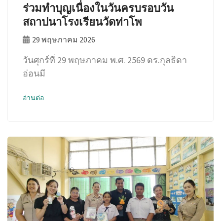
ร่วมทำบุญเนื่องในวันครบรอบวัน
สถาปนาโรงเรียนวัดท่าโพ
29 พฤษภาคม 2026
วันศุกร์ที่ 29 พฤษภาคม พ.ศ. 2569 ดร.กุลธิดา
อ่อนมี
อ่านต่อ