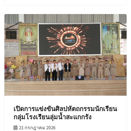
เปิดการแข่งขันศิลปหัตถกรรมนักเรียน
กลุ่มโรงเรียนลุ่มน้ำสะแกกรัง
21 กรกฎาคม 2026