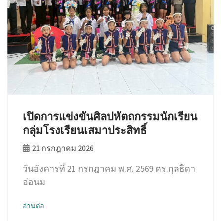
เปิดการแข่งขันศิลปหัตถกรรมนักเรียน
กลุ่มโรงเรียนเสมาประสิทธิ์
21 กรกฎาคม 2026
วันอังคารที่ 21 กรกฎาคม พ.ศ. 2569 ดร.กุลธิดา
อ่อนม
อ่านต่อ