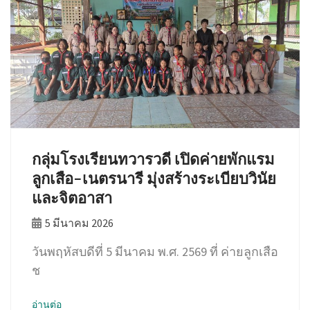
กลุ่มโรงเรียนทวารวดี เปิดค่ายพักแรม
ลูกเสือ-เนตรนารี มุ่งสร้างระเบียบวินัย
และจิตอาสา
5 มีนาคม 2026
วันพฤหัสบดีที่ 5 มีนาคม พ.ศ. 2569 ที่ ค่ายลูกเสือ
ช
อ่านต่อ