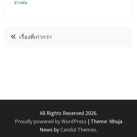
อ่านต่อ
แนะแนว
เรื่องที่เก่ากว่า
เรื่อง
All Rights Reserved 2026.
Proudly powered by WordPress
|
Theme: Nhuja
News by
Candid Themes
.