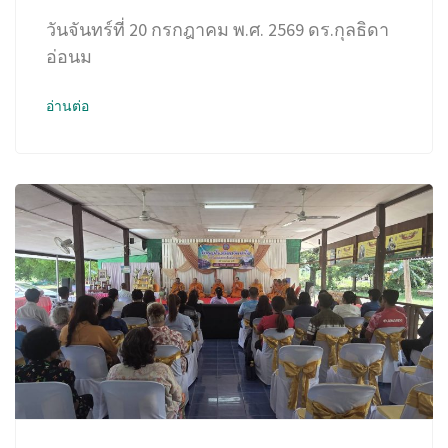
วันจันทร์ที่ 20 กรกฎาคม พ.ศ. 2569 ดร.กุลธิดา
อ่อนม
อ่านต่อ