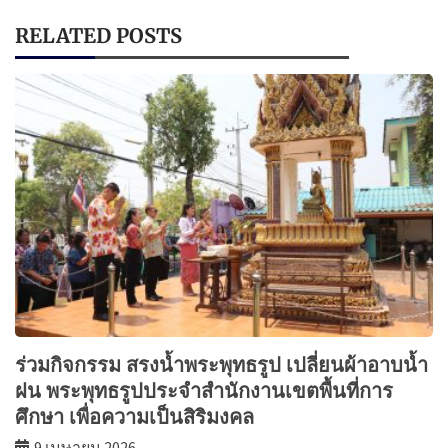
RELATED POSTS
ร่วมกิจกรรม สรงน้ำพระพุทธรูป เปลี่ยนผ้าอาบน้ำ
ฝน พระพุทธรูปประจำสำนักงานเขตพื้นที่การ
ศึกษา เพื่อความเป็นสิริมงคล
9 เมษายน 2026