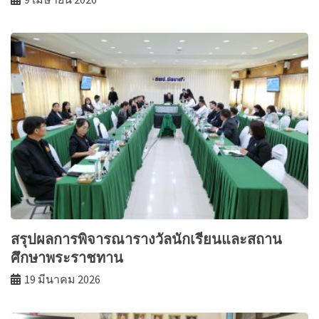
สรุปผลการพิจารณารางวัลนักเรียนและสถาน
ศึกษาพระราชทาน
19 มีนาคม 2026