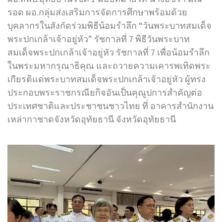
รอด ผอ.กลุ่มส่งเสริมการจัดการศึกษาพร้อมด้วย
บุคลากรในสังกัดร่วมพิธีน้อมรำลึก “วันพระบาทสมเด็จ
พระปกเกล้าเจ้าอยู่หัว” รัชกาลที่ 7 พิธีวันพระบาท
สมเด็จพระปกเกล้าเจ้าอยู่หัว รัชกาลที่ 7 เพื่อน้อมรำลึก
ในพระมหากรุณาธิคุณ และถวายความเคารพเทิดพระ
เกียรติแด่พระบาทสมเด็จพระปกเกล้าเจ้าอยู่หัว ผู้ทรง
ประกอบพระราชกรณียกิจอันเป็นคุณูปการสำคัญต่อ
ประเทศชาติและประชาชนชาวไทย ที่ อาคารสำนักงาน
เหล่ากาชาดจังหวัดอุทัยธานี จังหวัดอุทัยธานี