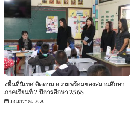
งพื้นที่นิเทศ ติดตาม ความพร้อมของสถานศึกษา
ภาคเรียนที่ 2 ปีการศึกษา 2568
13 มกราคม 2026