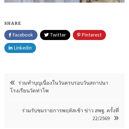
SHARE
Facebook
Twitter
Pinterest
Linkedin
แนะแนว
ร่วมทำบุญเนื่องในวันครบรอบวันสถาปนา
เรื่อง
โรงเรียนวัดท่าโพ
ร่วมรับชมรายการพฤหัสเช้า ข่าว สพฐ. ครั้งที่
22/2569