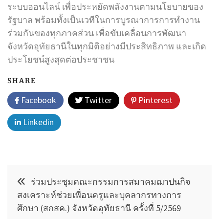
ระบบออนไลน์ เพื่อประหยัดพลังงานตามนโยบายของ
รัฐบาล พร้อมทั้งเป็นเวทีในการบูรณาการการทำงาน
ร่วมกันของทุกภาคส่วน เพื่อขับเคลื่อนการพัฒนา
จังหวัดอุทัยธานีในทุกมิติอย่างมีประสิทธิภาพ และเกิด
ประโยชน์สูงสุดต่อประชาชน
SHARE
Facebook
Twitter
Pinterest
Linkedin
แนะแนว
ร่วมประชุมคณะกรรมการสมาคมฌาปนกิจ
เรื่อง
สงเคราะห์ช่วยเพื่อนครูและบุคลากรทางการ
ศึกษา (สกสค.) จังหวัดอุทัยธานี ครั้งที่ 5/2569