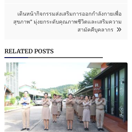
เดินหน้ากิจกรรมส่งเสริมการออกกำลังกายเพื่อ
สุขภาพ” มุ่งยกระดับคุณภาพชีวิตและเสริมความ
สามัคคีบุคลากร
RELATED POSTS