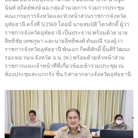
นันท์ สถิตย์พงษ์ ผอ.กลุ่มอำนวยการ ร่วมการประชุม
คณะกรมการจังหวัดและหัวหน้าส่วนราชการจังหวัด
อุทัยธานี ครั้งที่ 5/2569 โดยมี นายสมบัติ ไตรศักดิ์ ผู้ว่า
ราชการจังหวัดอุทัยธานี เป็นประธาน พร้อมด้วย นาย
สิทธิชัย เทพภูษา และนายอิทธิพงศ์ ตันมณี รองผู้ว่า
ราชการจังหวัดอุทัยธานี พันเอก กิตติศักดิ์ ยิ้มศิริวัฒนะ
รอง ผอ.รมน.จังหวัด อ.น. (ท.) พร้อมด้วยหัวหน้าส่วน
ราชการและเจ้าหน้าที่ที่เกี่ยวข้องเข้าร่วมประชุม ณ
ห้องประชุมสะแกกรัง ชั้น 5 ศาลากลางจังหวัดอุทัยธานี