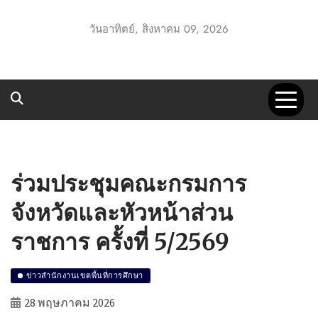
Skip
to
วันอาทิตย์, สิงหาคม 09, 2026
content
UTT1 GO
ประชาสัมพันธ์ สพป.อุทัยธานี เขต 1
ร่วมประชุมคณะกรมการ
จังหวัดและหัวหน้าส่วน
ราชการ ครั้งที่ 5/2569
ข่าวสำนักงานเขตพื้นที่การศึกษา
28 พฤษภาคม 2026