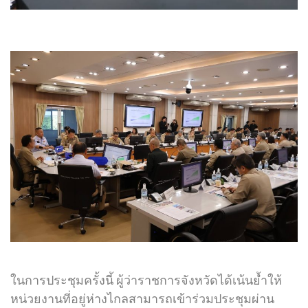
ในการประชุมครั้งนี้ ผู้ว่าราชการจังหวัดได้เน้นย้ำให้
หน่วยงานที่อยู่ห่างไกลสามารถเข้าร่วมประชุมผ่าน