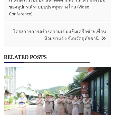
ของอุปกรณ์ระบบบประชุมทางไกล (Video
Conference)
โครงการการสร้างความเข้มแข็งเครือข่ายเพื่อน
ห้วยขาแข้ง จังหวัดอุทัยธานี
RELATED POSTS