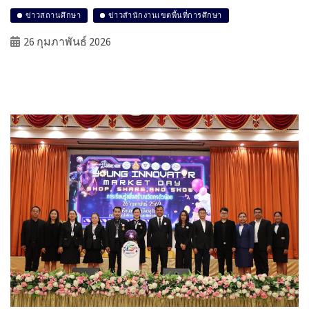
ข่าวสถานศึกษา
ข่าวสำนักงานเขตพื้นที่การศึกษา
26 กุมภาพันธ์ 2026