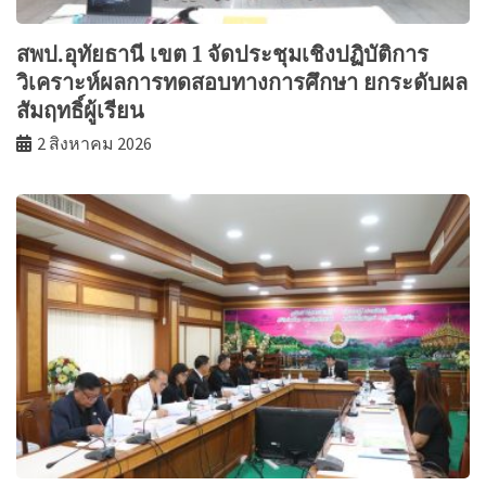
สพป.อุทัยธานี เขต 1 จัดประชุมเชิงปฏิบัติการ
วิเคราะห์ผลการทดสอบทางการศึกษา ยกระดับผล
สัมฤทธิ์ผู้เรียน
2 สิงหาคม 2026