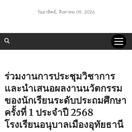
Skip
to
วันอาทิตย์, สิงหาคม 09, 2026
content
UTT1 GO
ประชาสัมพันธ์ สพป.อุทัยธานี เขต 1
ร่วมงานการประชุมวิชาการ
และนำเสนอผลงานนวัตกรรม
ของนักเรียนระดับประถมศึกษา
ครั้งที่ 1 ประจำปี 2568
โรงเรียนอนุบาลเมืองอุทัยธานี