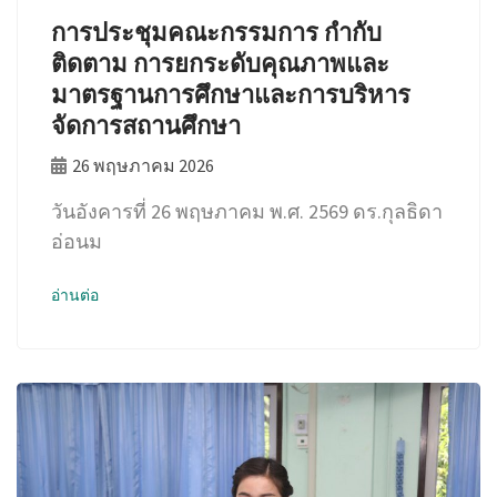
การประชุมคณะกรรมการ กำกับ
ติดตาม การยกระดับคุณภาพและ
มาตรฐานการศึกษาและการบริหาร
จัดการสถานศึกษา
26 พฤษภาคม 2026
วันอังคารที่ 26 พฤษภาคม พ.ศ. 2569 ดร.กุลธิดา
อ่อนม
อ่านต่อ