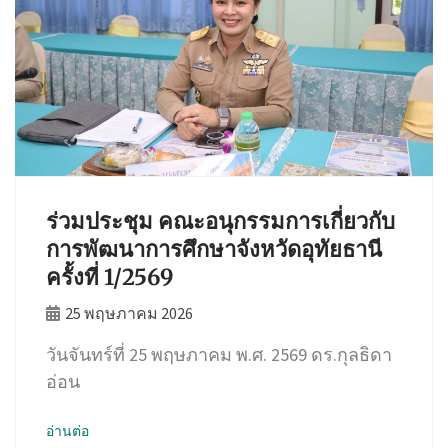
ร่วมประชุม คณะอนุกรรมการเกี่ยวกับ
การพัฒนาการศึกษาจังหวัดอุทัยธานี
ครั้งที่ 1/2569
25 พฤษภาคม 2026
วันจันทร์ที่ 25 พฤษภาคม พ.ศ. 2569 ดร.กุลธิดา
อ่อน
อ่านต่อ