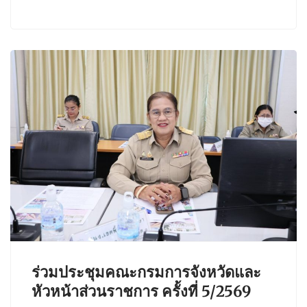
ร่วมประชุมคณะกรมการจังหวัดและ
หัวหน้าส่วนราชการ ครั้งที่ 5/2569