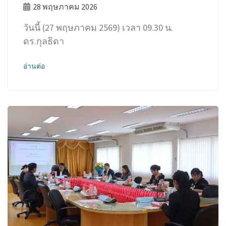
28 พฤษภาคม 2026
วันนี้ (27 พฤษภาคม 2569) เวลา 09.30 น.
ดร.กุลธิดา
อ่านต่อ