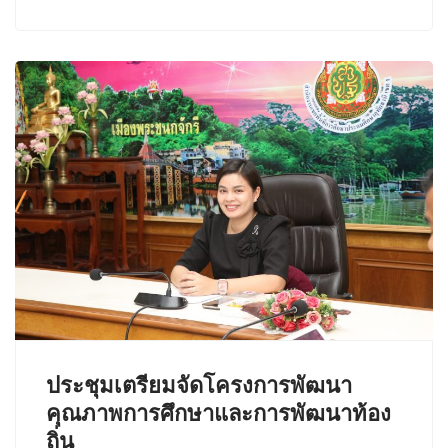
ประชุมเตรียมจัดโครงการพัฒนา
คุณภาพการศึกษาและการพัฒนาท้อง
ถิ่น