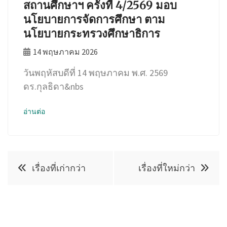
สถานศึกษาฯ ครั้งที่ 4/2569 มอบ
นโยบายการจัดการศึกษา ตาม
นโยบายกระทรวงศึกษาธิการ
14 พฤษภาคม 2026
วันพฤหัสบดีที่ 14 พฤษภาคม พ.ศ. 2569
ดร.กุลธิดา&nbs
อ่านต่อ
แนะแนว
เรื่องที่เก่ากว่า
เรื่องที่ใหม่กว่า
เรื่อง