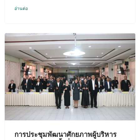
อ่านต่อ
การประชุมพัฒนาศักยภาพผู้บริหาร