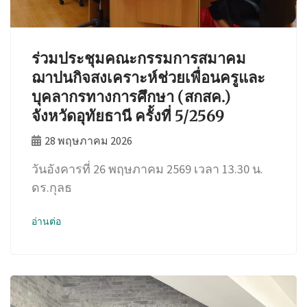
ร่วมประชุมคณะกรรมการสมาคม
ฌาปนกิจสงเคราะห์ช่วยเพื่อนครูและ
บุคลากรทางการศึกษา (สกสค.)
จังหวัดอุทัยธานี ครั้งที่ 5/2569
28 พฤษภาคม 2026
วันอังคารที่ 26 พฤษภาคม 2569 เวลา 13.30 น.
ดร.กุลธ
อ่านต่อ