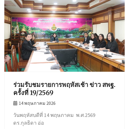
ร่วมรับชมรายการพฤหัสเช้า ข่าว สพฐ.
ครั้งที่ 19/2569
14 พฤษภาคม 2026
วันพฤหัสบดีที่ 14 พฤษภาคม พ.ศ.2569
ดร.กุลธิดา อ่อ