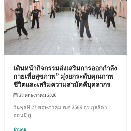
เดินหน้ากิจกรรมส่งเสริมการออกกำลัง
กายเพื่อสุขภาพ” มุ่งยกระดับคุณภาพ
ชีวิตและเสริมความสามัคคีบุคลากร
28 พฤษภาคม 2026
วันพุธที่ 27 พฤษภาคม พ.ศ.2569 ดร.กุลธิดา
อ่อนมี ผู
อ่านต่อ