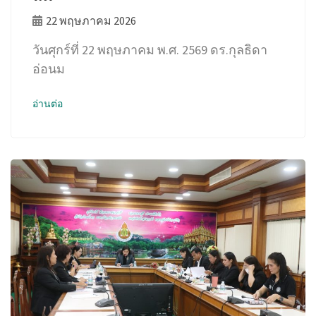
22 พฤษภาคม 2026
วันศุกร์ที่ 22 พฤษภาคม พ.ศ. 2569 ดร.กุลธิดา
อ่อนม
อ่านต่อ