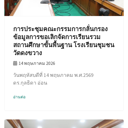
การประชุมคณะกรรมการกลั่นกรอง
ข้อมูลการขอเลิกจัดการเรียนรวม
สถานศึกษาขั้นพื้นฐาน โรงเรียนชุมชน
วัดดงขวาง
14 พฤษภาคม 2026
วันพฤหัสบดีที่ 14 พฤษภาคม พ.ศ.2569
ดร.กุลธิดา อ่อน
อ่านต่อ