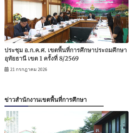
ประชุม อ.ก.ค.ศ. เขตพื้นที่การศึกษาประถมศึกษา
อุทัยธานี เขต 1 ครั้งที่ 8/2569
21 กรกฎาคม 2026
ข่าวสำนักงานเขตพื้นที่การศึกษา