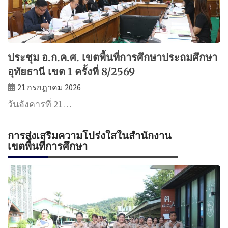
ประชุม อ.ก.ค.ศ. เขตพื้นที่การศึกษาประถมศึกษา
อุทัยธานี เขต 1 ครั้งที่ 8/2569
21 กรกฎาคม 2026
วันอังคารที่ 21…
การส่งเสริมความโปร่งใสในสำนักงาน
เขตพื้นที่การศึกษา