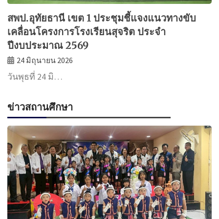
สพป.อุทัยธานี เขต 1 ประชุมชี้แจงแนวทางขับ
เคลื่อนโครงการโรงเรียนสุจริต ประจำ
ปีงบประมาณ 2569
24 มิถุนายน 2026
วันพุธที่ 24 มิ…
ข่าวสถานศึกษา