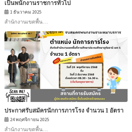
เป็นพนักงานราชการทั่วไป
1 ธันวาคม 2025
สำนักงานเขตพื้น…
ประกาศรับสมัครนักการภารโรง จำนวน 1 อัตรา
24 พฤศจิกายน 2025
สำนักงานเขตพื้น…