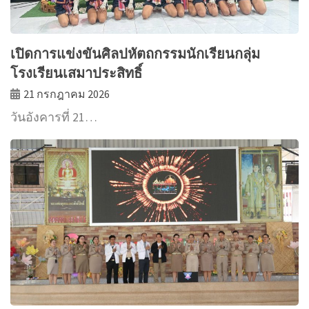
เปิดการแข่งขันศิลปหัตถกรรมนักเรียนกลุ่ม
โรงเรียนเสมาประสิทธิ์
21 กรกฎาคม 2026
วันอังคารที่ 21…