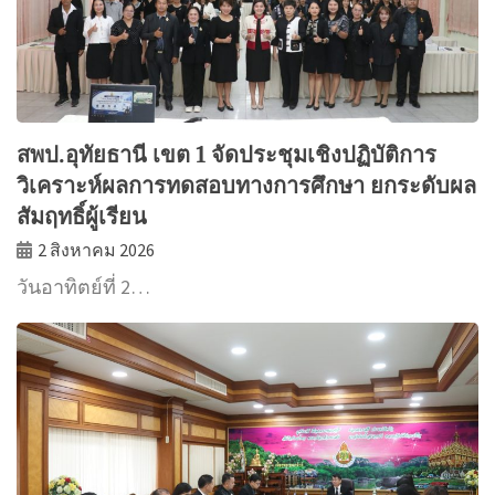
สพป.อุทัยธานี เขต 1 จัดประชุมเชิงปฏิบัติการ
วิเคราะห์ผลการทดสอบทางการศึกษา ยกระดับผล
สัมฤทธิ์ผู้เรียน
2 สิงหาคม 2026
วันอาทิตย์ที่ 2…