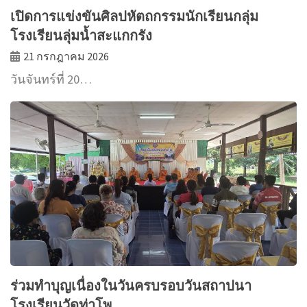
เปิดการแข่งขันศิลปหัตถกรรมนักเรียนกลุ่ม
โรงเรียนลุ่มน้ำสะแกกรัง
21 กรกฎาคม 2026
วันจันทร์ที่ 20…
ร่วมทำบุญเนื่องในวันครบรอบวันสถาปนา
โรงเรียนวัดท่าโพ