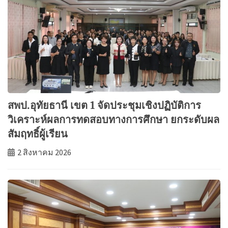
สพป.อุทัยธานี เขต 1 จัดประชุมเชิงปฏิบัติการ
วิเคราะห์ผลการทดสอบทางการศึกษา ยกระดับผล
สัมฤทธิ์ผู้เรียน
2 สิงหาคม 2026