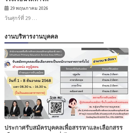
29 พฤษภาคม 2026
วันศุกร์ที่ 29 …
งานบริหารงานบุคคล
ประกาศรับสมัครบุคคลเพื่อสรรหาและเลือกสรร